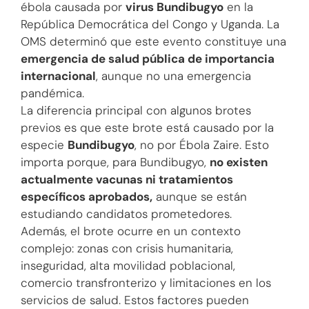
ébola causada por
virus Bundibugyo
en la
República Democrática del Congo y Uganda. La
OMS determinó que este evento constituye una
emergencia de salud pública de importancia
internacional
, aunque no una emergencia
pandémica.
La diferencia principal con algunos brotes
previos es que este brote está causado por la
especie
Bundibugyo
, no por Ébola Zaire. Esto
importa porque, para Bundibugyo,
no existen
actualmente vacunas ni tratamientos
específicos aprobados,
aunque se están
estudiando candidatos prometedores.
Además, el brote ocurre en un contexto
complejo: zonas con crisis humanitaria,
inseguridad, alta movilidad poblacional,
comercio transfronterizo y limitaciones en los
servicios de salud. Estos factores pueden