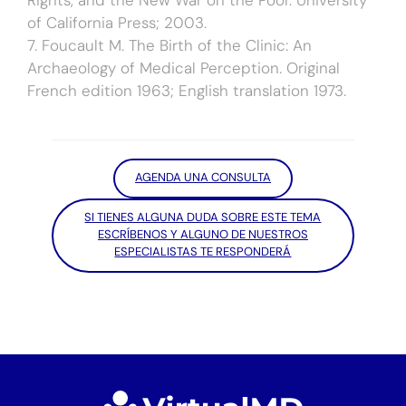
Rights, and the New War on the Poor. University
of California Press; 2003.
7. Foucault M. The Birth of the Clinic: An
Archaeology of Medical Perception. Original
French edition 1963; English translation 1973.
AGENDA UNA CONSULTA
SI TIENES ALGUNA DUDA SOBRE ESTE TEMA
ESCRÍBENOS Y ALGUNO DE NUESTROS
ESPECIALISTAS TE RESPONDERÁ