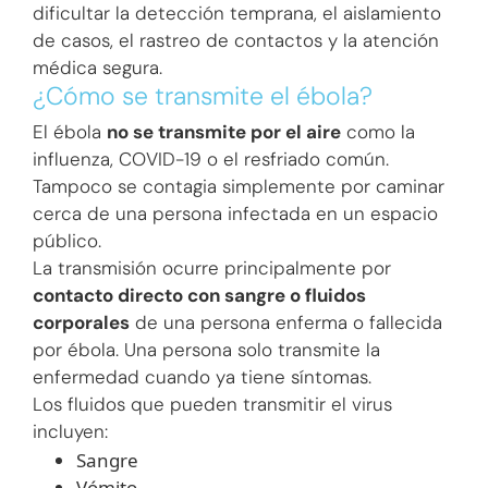
dificultar la detección temprana, el aislamiento
de casos, el rastreo de contactos y la atención
médica segura.
¿Cómo se transmite el ébola?
El ébola
no se transmite por el aire
como la
influenza, COVID-19 o el resfriado común.
Tampoco se contagia simplemente por caminar
cerca de una persona infectada en un espacio
público.
La transmisión ocurre principalmente por
contacto directo con sangre o fluidos
corporales
de una persona enferma o fallecida
por ébola. Una persona solo transmite la
enfermedad cuando ya tiene síntomas.
Los fluidos que pueden transmitir el virus
incluyen:
Sangre
Vómito