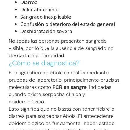
Diarrea
Dolor abdominal
Sangrado inexplicable
Confusión o deterioro del estado general
Deshidratación severa
No todas las personas presentan sangrado
visible, por lo que la ausencia de sangrado no
descarta la enfermedad.
¿Cómo se diagnostica?
El diagnóstico de ébola se realiza mediante
pruebas de laboratorio, principalmente pruebas
moleculares como
PCR en sangre
, indicadas
cuando existe sospecha clínica y
epidemiológica.
Esto significa que no basta con tener fiebre o
diarrea para sospechar ébola. El antecedente
epidemiológico es fundamental: haber estado