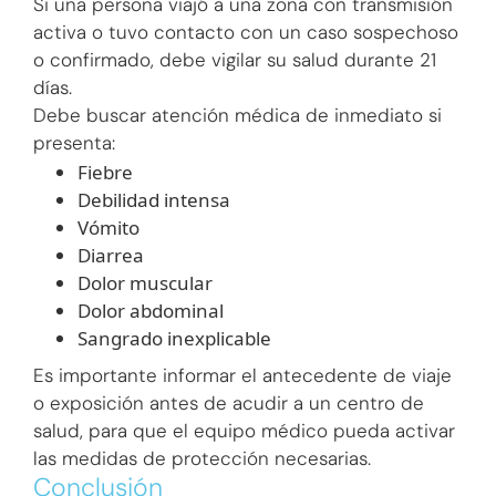
Si una persona viajó a una zona con transmisión
activa o tuvo contacto con un caso sospechoso
o confirmado, debe vigilar su salud durante 21
días.
Debe buscar atención médica de inmediato si
presenta:
Fiebre
Debilidad intensa
Vómito
Diarrea
Dolor muscular
Dolor abdominal
Sangrado inexplicable
Es importante informar el antecedente de viaje
o exposición antes de acudir a un centro de
salud, para que el equipo médico pueda activar
las medidas de protección necesarias.
Conclusión