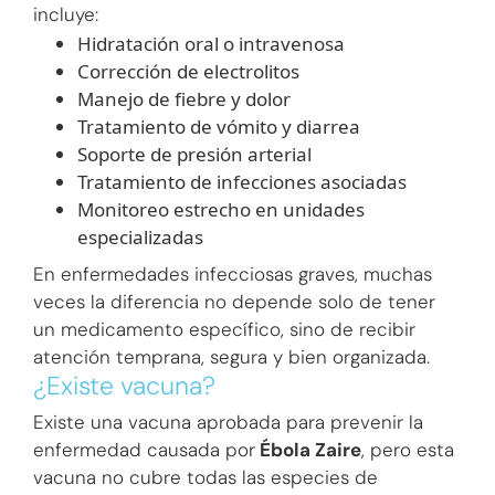
incluye:
Hidratación oral o intravenosa
Corrección de electrolitos
Manejo de fiebre y dolor
Tratamiento de vómito y diarrea
Soporte de presión arterial
Tratamiento de infecciones asociadas
Monitoreo estrecho en unidades
especializadas
En enfermedades infecciosas graves, muchas
veces la diferencia no depende solo de tener
un medicamento específico, sino de recibir
atención temprana, segura y bien organizada.
¿Existe vacuna?
Existe una vacuna aprobada para prevenir la
enfermedad causada por
Ébola Zaire
, pero esta
vacuna no cubre todas las especies de