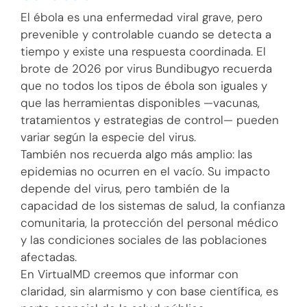
El ébola es una enfermedad viral grave, pero
prevenible y controlable cuando se detecta a
tiempo y existe una respuesta coordinada. El
brote de 2026 por virus Bundibugyo recuerda
que no todos los tipos de ébola son iguales y
que las herramientas disponibles —vacunas,
tratamientos y estrategias de control— pueden
variar según la especie del virus.
También nos recuerda algo más amplio: las
epidemias no ocurren en el vacío. Su impacto
depende del virus, pero también de la
capacidad de los sistemas de salud, la confianza
comunitaria, la protección del personal médico
y las condiciones sociales de las poblaciones
afectadas.
En VirtualMD creemos que informar con
claridad, sin alarmismo y con base científica, es