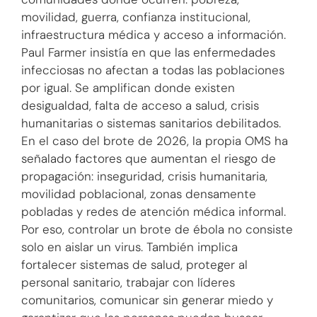
comunidades donde ocurren: pobreza,
movilidad, guerra, confianza institucional,
infraestructura médica y acceso a información.
Paul Farmer insistía en que las enfermedades
infecciosas no afectan a todas las poblaciones
por igual. Se amplifican donde existen
desigualdad, falta de acceso a salud, crisis
humanitarias o sistemas sanitarios debilitados.
En el caso del brote de 2026, la propia OMS ha
señalado factores que aumentan el riesgo de
propagación: inseguridad, crisis humanitaria,
movilidad poblacional, zonas densamente
pobladas y redes de atención médica informal.
Por eso, controlar un brote de ébola no consiste
solo en aislar un virus. También implica
fortalecer sistemas de salud, proteger al
personal sanitario, trabajar con líderes
comunitarios, comunicar sin generar miedo y