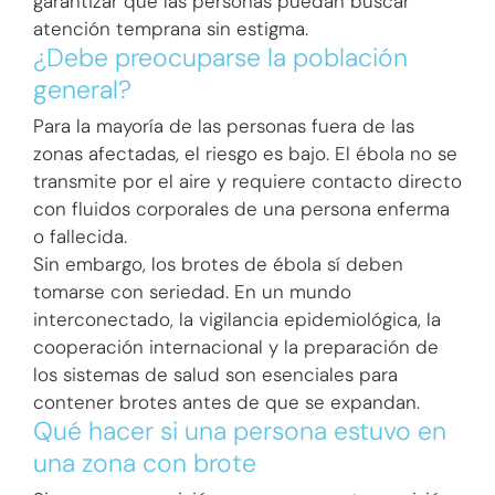
garantizar que las personas puedan buscar
atención temprana sin estigma.
¿Debe preocuparse la población
general?
Para la mayoría de las personas fuera de las
zonas afectadas, el riesgo es bajo. El ébola no se
transmite por el aire y requiere contacto directo
con fluidos corporales de una persona enferma
o fallecida.
Sin embargo, los brotes de ébola sí deben
tomarse con seriedad. En un mundo
interconectado, la vigilancia epidemiológica, la
cooperación internacional y la preparación de
los sistemas de salud son esenciales para
contener brotes antes de que se expandan.
Qué hacer si una persona estuvo en
una zona con brote