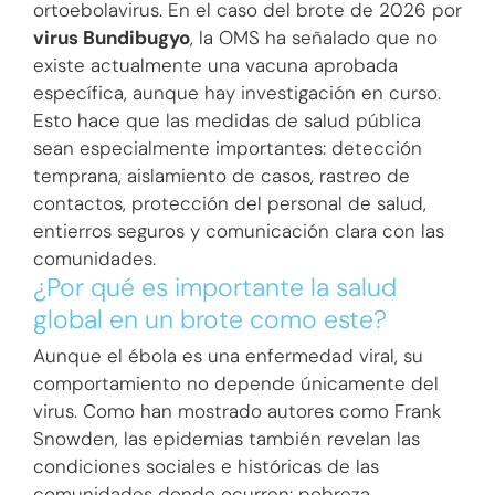
ortoebolavirus. En el caso del brote de 2026 por
virus Bundibugyo
, la OMS ha señalado que no
existe actualmente una vacuna aprobada
específica, aunque hay investigación en curso.
Esto hace que las medidas de salud pública
sean especialmente importantes: detección
temprana, aislamiento de casos, rastreo de
contactos, protección del personal de salud,
entierros seguros y comunicación clara con las
comunidades.
¿Por qué es importante la salud
global en un brote como este?
Aunque el ébola es una enfermedad viral, su
comportamiento no depende únicamente del
virus. Como han mostrado autores como Frank
Snowden, las epidemias también revelan las
condiciones sociales e históricas de las