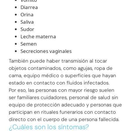
Diarrea
Orina
Saliva
Sudor
Leche materna
Semen
Secreciones vaginales
También puede haber transmisión al tocar
objetos contaminados, como agujas, ropa de
cama, equipo médico o superficies que hayan
estado en contacto con fluidos infectados.
Por eso, las personas con mayor riesgo suelen
ser familiares cuidadores, personal de salud sin
equipo de protección adecuado y personas que
participan en rituales funerarios con contacto
directo con el cuerpo de una persona fallecida.
¿Cuáles son los síntomas?