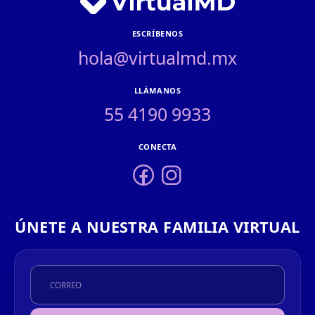
ESCRÍBENOS
hola@virtualmd.mx
LLÁMANOS
55 4190 9933
CONECTA
ÚNETE A NUESTRA FAMILIA VIRTUAL