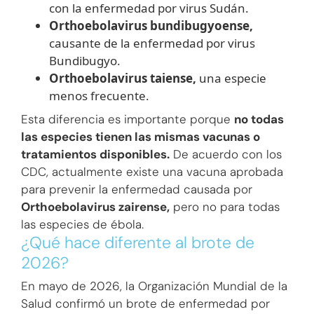
con la enfermedad por virus Sudán.
Orthoebolavirus bundibugyoense,
causante de la enfermedad por virus
Bundibugyo.
Orthoebolavirus taiense,
una especie
menos frecuente.
Esta diferencia es importante porque
no todas
las especies tienen las mismas vacunas o
tratamientos disponibles.
De acuerdo con los
CDC, actualmente existe una vacuna aprobada
para prevenir la enfermedad causada por
Orthoebolavirus zairense,
pero no para todas
las especies de ébola.
¿Qué hace diferente al brote de
2026?
En mayo de 2026, la Organización Mundial de la
Salud confirmó un brote de enfermedad por