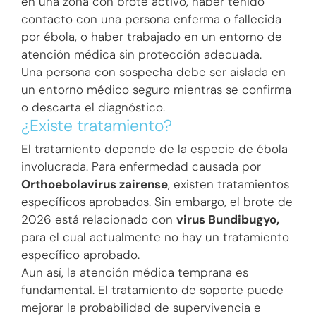
en una zona con brote activo, haber tenido
contacto con una persona enferma o fallecida
por ébola, o haber trabajado en un entorno de
atención médica sin protección adecuada.
Una persona con sospecha debe ser aislada en
un entorno médico seguro mientras se confirma
o descarta el diagnóstico.
¿Existe tratamiento?
El tratamiento depende de la especie de ébola
involucrada. Para enfermedad causada por
Orthoebolavirus zairense
, existen tratamientos
específicos aprobados. Sin embargo, el brote de
2026 está relacionado con
virus Bundibugyo,
para el cual actualmente no hay un tratamiento
específico aprobado.
Aun así, la atención médica temprana es
fundamental. El tratamiento de soporte puede
mejorar la probabilidad de supervivencia e