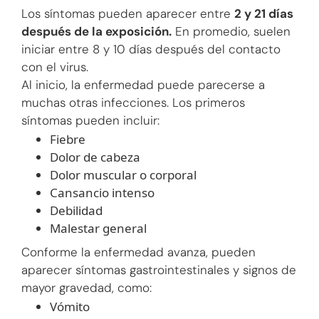
Los síntomas pueden aparecer entre
2 y 21 días
después de la exposición.
En promedio, suelen
iniciar entre 8 y 10 días después del contacto
con el virus.
Al inicio, la enfermedad puede parecerse a
muchas otras infecciones. Los primeros
síntomas pueden incluir:
Fiebre
Dolor de cabeza
Dolor muscular o corporal
Cansancio intenso
Debilidad
Malestar general
Conforme la enfermedad avanza, pueden
aparecer síntomas gastrointestinales y signos de
mayor gravedad, como:
Vómito