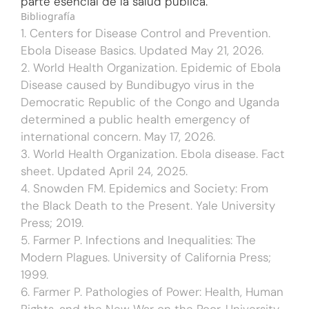
parte esencial de la salud pública.
Bibliografía
1. Centers for Disease Control and Prevention.
Ebola Disease Basics. Updated May 21, 2026.
2. World Health Organization. Epidemic of Ebola
Disease caused by Bundibugyo virus in the
Democratic Republic of the Congo and Uganda
determined a public health emergency of
international concern. May 17, 2026.
3. World Health Organization. Ebola disease. Fact
sheet. Updated April 24, 2025.
4. Snowden FM. Epidemics and Society: From
the Black Death to the Present. Yale University
Press; 2019.
5. Farmer P. Infections and Inequalities: The
Modern Plagues. University of California Press;
1999.
6. Farmer P. Pathologies of Power: Health, Human