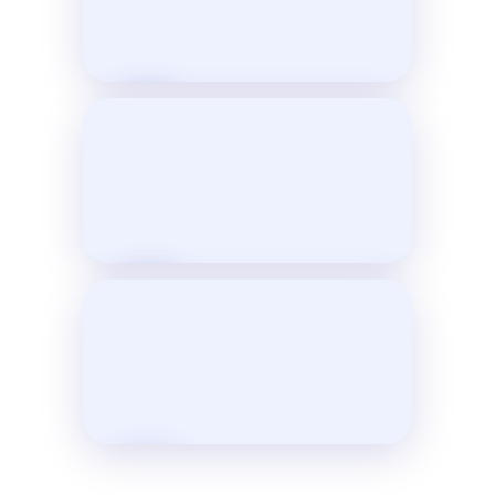
VER TESTIMONIO
VER TESTIMONIO