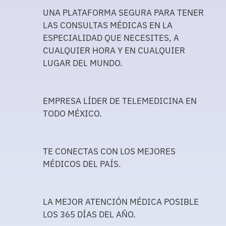
UNA PLATAFORMA SEGURA PARA TENER
LAS CONSULTAS MÉDICAS EN LA
ESPECIALIDAD QUE NECESITES, A
CUALQUIER HORA Y EN CUALQUIER
LUGAR DEL MUNDO.
EMPRESA LÍDER DE TELEMEDICINA EN
TODO MÉXICO.
TE CONECTAS CON LOS MEJORES
MÉDICOS DEL PAÍS.
LA MEJOR ATENCIÓN MÉDICA POSIBLE
LOS 365 DÍAS DEL AÑO.