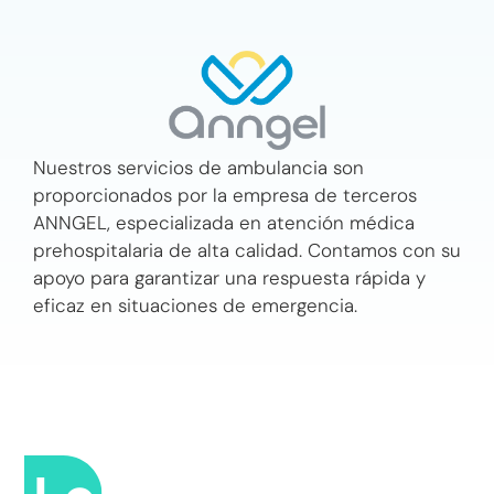
Nuestros servicios de ambulancia son
proporcionados por la empresa de terceros
ANNGEL, especializada en atención médica
prehospitalaria de alta calidad. Contamos con su
apoyo para garantizar una respuesta rápida y
eficaz en situaciones de emergencia.