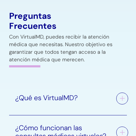
Preguntas
Frecuentes
Con VirtualMD, puedes recibir la atención
médica que necesitas. Nuestro objetivo es
garantizar que todos tengan acceso a la
atención médica que merecen.
¿Qué es VirtualMD?
¿Cómo funcionan las