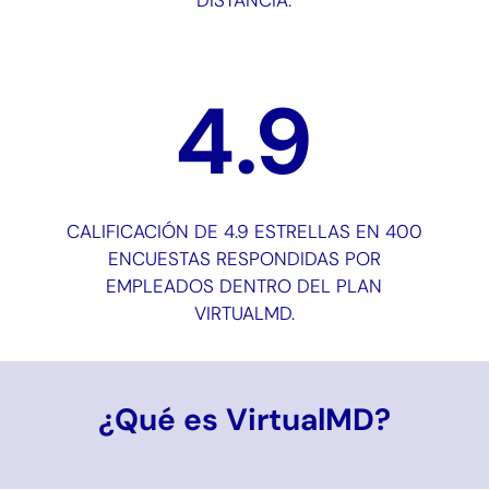
DISTANCIA.
4.9
CALIFICACIÓN DE 4.9 ESTRELLAS EN 400
ENCUESTAS RESPONDIDAS POR
EMPLEADOS DENTRO DEL PLAN
VIRTUALMD.
¿Qué es VirtualMD?