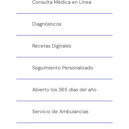
Consulta Médica en Línea
Diagnósticos
Recetas Digitales
Seguimiento Personalizado
Abierto los 365 días del año
Servicio de Ambulancias