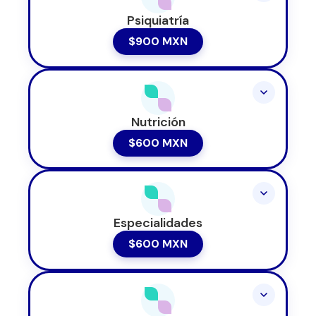
Psiquiatría
$900 MXN
Nutrición
$600 MXN
Especialidades
$600 MXN