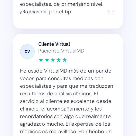
especialistas, de primerísimo nivel.
¡Gracias mil por el tip!
Cliente Virtual
CV
Paciente VirtualMD
★★★★★
He usado VirtualMD más de un par de
veces para consultas médicas con
especialistas y para que me traduzcan
resultados de análisis clínicos. El
servicio al cliente es excelente desde
el inicio; el acompañamiento y los
recordatorios son algo que realmente
agradezco mucho. El expertise de los
médicos es maravilloso. Han hecho un