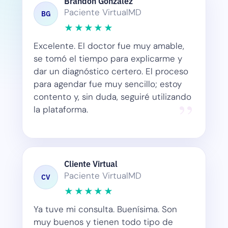
Brandon González
BG
Paciente VirtualMD
★★★★★
Excelente. El doctor fue muy amable,
se tomó el tiempo para explicarme y
dar un diagnóstico certero. El proceso
para agendar fue muy sencillo; estoy
contento y, sin duda, seguiré utilizando
la plataforma.
Cliente Virtual
CV
Paciente VirtualMD
★★★★★
Ya tuve mi consulta. Buenísima. Son
muy buenos y tienen todo tipo de