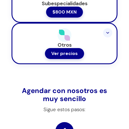
Subespecialidades
$800 MXN
Otros
Ver precios
Agendar con nosotros es
muy sencillo
Sigue estos pasos: