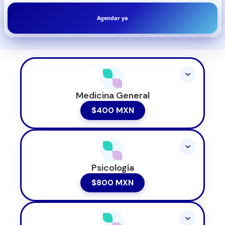
Agendar ya
Medicina General
$400 MXN
Psicología
$800 MXN