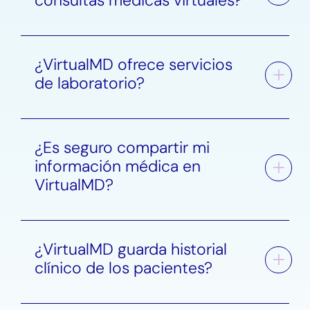
consultas médicas virtuales?
¿VirtualMD ofrece servicios
de laboratorio?
¿Es seguro compartir mi
información médica en
VirtualMD?
¿VirtualMD guarda historial
clínico de los pacientes?