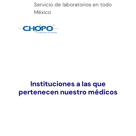
Servicio de laboratorios en todo
México
Instituciones a las que
pertenecen nuestro médicos