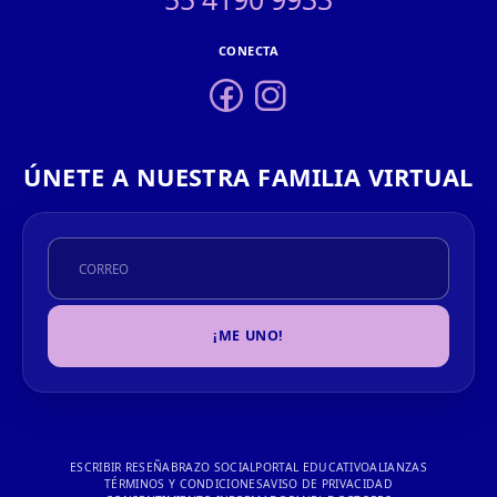
CONECTA
ÚNETE A NUESTRA FAMILIA VIRTUAL
¡ME UNO!
ESCRIBIR RESEÑA
BRAZO SOCIAL
PORTAL EDUCATIVO
ALIANZAS
TÉRMINOS Y CONDICIONES
AVISO DE PRIVACIDAD