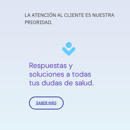
LA ATENCIÓN AL CLIENTE ES NUESTRA
PRIORIDAD.
Respuestas y
soluciones a todas
tus dudas de salud.
SABER MÁS