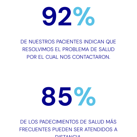
92
%
DE NUESTROS PACIENTES INDICAN QUE
RESOLVIMOS EL PROBLEMA DE SALUD
POR EL CUAL NOS CONTACTARON.
85
%
DE LOS PADECIMIENTOS DE SALUD MÁS
FRECUENTES PUEDEN SER ATENDIDOS A