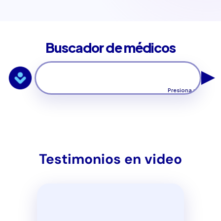
Buscador de médicos
Presiona aquí para 
nuestros médic
Testimonios en video