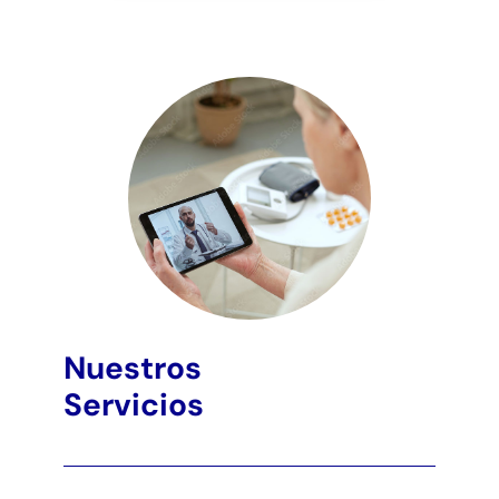
VER TESTIMONIO
Nuestros
Servicios