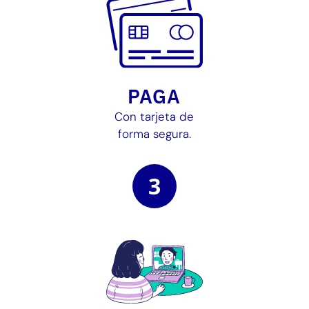
PAGA
Con tarjeta de
forma segura.
3