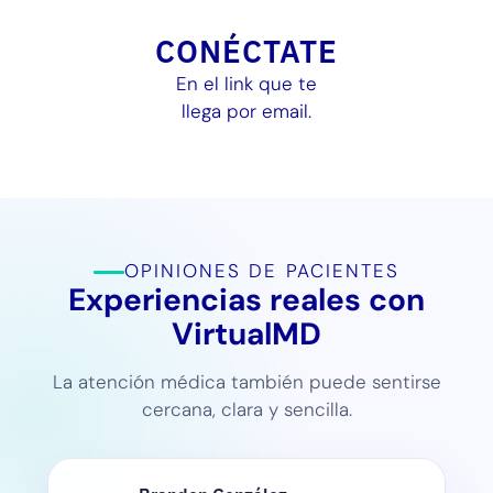
CONÉCTATE
En el link que te
llega por email.
OPINIONES DE PACIENTES
Experiencias reales con
VirtualMD
La atención médica también puede sentirse
cercana, clara y sencilla.