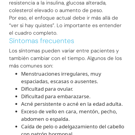
resistencia a la insulina, glucosa alterada,
colesterol elevado o aumento de peso.
Por eso, el enfoque actual debe ir más allá de
“ver si hay quistes”. Lo importante es entender
el cuadro completo.
Síntomas frecuentes
Los síntomas pueden variar entre pacientes y
también cambiar con el tiempo. Algunos de los
más comunes son:
Menstruaciones irregulares, muy
espaciadas, escasas o ausentes.
Dificultad para ovular.
Dificultad para embarazarse.
Acné persistente o acné en la edad adulta.
Exceso de vello en cara, mentón, pecho,
abdomen o espalda.
Caída de pelo o adelgazamiento del cabello
con patrón hormonal.