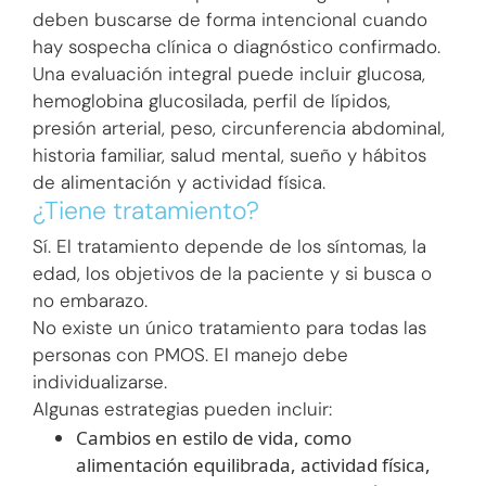
deben buscarse de forma intencional cuando
hay sospecha clínica o diagnóstico confirmado.
Una evaluación integral puede incluir glucosa,
hemoglobina glucosilada, perfil de lípidos,
presión arterial, peso, circunferencia abdominal,
historia familiar, salud mental, sueño y hábitos
de alimentación y actividad física.
¿Tiene tratamiento?
Sí. El tratamiento depende de los síntomas, la
edad, los objetivos de la paciente y si busca o
no embarazo.
No existe un único tratamiento para todas las
personas con PMOS. El manejo debe
individualizarse.
Algunas estrategias pueden incluir:
Cambios en estilo de vida, como
alimentación equilibrada, actividad física,