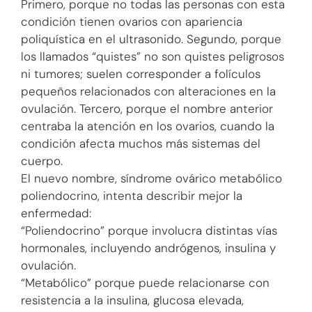
Primero, porque no todas las personas con esta
condición tienen ovarios con apariencia
poliquística en el ultrasonido. Segundo, porque
los llamados “quistes” no son quistes peligrosos
ni tumores; suelen corresponder a folículos
pequeños relacionados con alteraciones en la
ovulación. Tercero, porque el nombre anterior
centraba la atención en los ovarios, cuando la
condición afecta muchos más sistemas del
cuerpo.
El nuevo nombre, síndrome ovárico metabólico
poliendocrino, intenta describir mejor la
enfermedad:
“Poliendocrino” porque involucra distintas vías
hormonales, incluyendo andrógenos, insulina y
ovulación.
“Metabólico” porque puede relacionarse con
resistencia a la insulina, glucosa elevada,