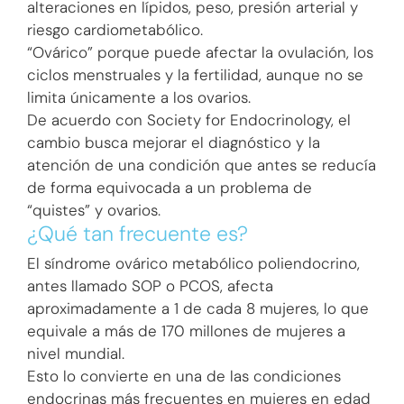
alteraciones en lípidos, peso, presión arterial y
riesgo cardiometabólico.
“Ovárico” porque puede afectar la ovulación, los
ciclos menstruales y la fertilidad, aunque no se
limita únicamente a los ovarios.
De acuerdo con Society for Endocrinology, el
cambio busca mejorar el diagnóstico y la
atención de una condición que antes se reducía
de forma equivocada a un problema de
“quistes” y ovarios.
¿Qué tan frecuente es?
El síndrome ovárico metabólico poliendocrino,
antes llamado SOP o PCOS, afecta
aproximadamente a 1 de cada 8 mujeres, lo que
equivale a más de 170 millones de mujeres a
nivel mundial.
Esto lo convierte en una de las condiciones
endocrinas más frecuentes en mujeres en edad