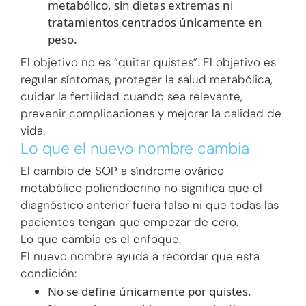
metabólico, sin dietas extremas ni
tratamientos centrados únicamente en
peso.
El objetivo no es “quitar quistes”. El objetivo es
regular síntomas, proteger la salud metabólica,
cuidar la fertilidad cuando sea relevante,
prevenir complicaciones y mejorar la calidad de
vida.
Lo que el nuevo nombre cambia
El cambio de SOP a síndrome ovárico
metabólico poliendocrino no significa que el
diagnóstico anterior fuera falso ni que todas las
pacientes tengan que empezar de cero.
Lo que cambia es el enfoque.
El nuevo nombre ayuda a recordar que esta
condición:
No se define únicamente por quistes.