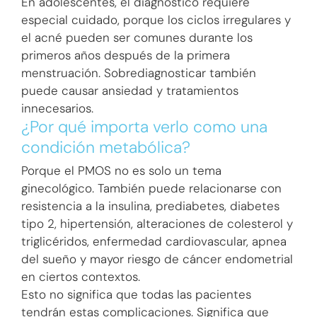
En adolescentes, el diagnóstico requiere
especial cuidado, porque los ciclos irregulares y
el acné pueden ser comunes durante los
primeros años después de la primera
menstruación. Sobrediagnosticar también
puede causar ansiedad y tratamientos
innecesarios.
¿Por qué importa verlo como una
condición metabólica?
Porque el PMOS no es solo un tema
ginecológico. También puede relacionarse con
resistencia a la insulina, prediabetes, diabetes
tipo 2, hipertensión, alteraciones de colesterol y
triglicéridos, enfermedad cardiovascular, apnea
del sueño y mayor riesgo de cáncer endometrial
en ciertos contextos.
Esto no significa que todas las pacientes
tendrán estas complicaciones. Significa que