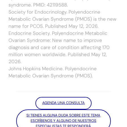
syndrome. PMID: 42119588.
Society for Endocrinology. Polyendocrine
Metabolic Ovarian Syndrome (PMOS) is the new
name for PCOS. Published May 12, 2026.
Endocrine Society. Polyendocrine Metabolic
Ovarian Syndrome: New name to improve
diagnosis and care of condition affecting 170
million women worldwide. Published May 12,
2026.
Johns Hopkins Medicine. Polyendocrine
Metabolic Ovarian Syndrome (PMOS).
AGENDA UNA CONSULTA
SI TIENES ALGUNA DUDA SOBRE ESTE TEMA
ESCRÍBENOS Y ALGUNO DE NUESTROS
ESPECIALISTAS TE RESPONDERÁ