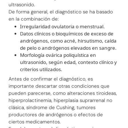
ultrasonido.
De forma general, el diagnóstico se ha basado
en la combinación de:
Irregularidad ovulatoria o menstrual.
Datos clínicos o bioquímicos de exceso de
andrógenos, como acné, hirsutismo, caída
de pelo o andrógenos elevados en sangre.
Morfología ovárica poliquística en
ultrasonido, según edad, contexto clínico y
criterios utilizados.
Antes de confirmar el diagnóstico, es
importante descartar otras condiciones que
pueden parecerse, como alteraciones tiroideas,
hiperprolactinemia, hiperplasia suprarrenal no
clásica, síndrome de Cushing, tumores
productores de andrógenos o efectos de
ciertos medicamentos.