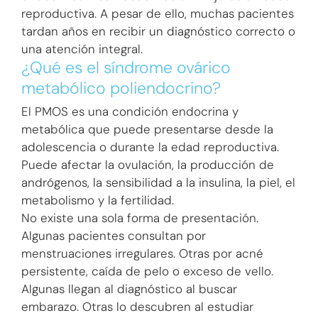
reproductiva. A pesar de ello, muchas pacientes
tardan años en recibir un diagnóstico correcto o
una atención integral.
¿Qué es el síndrome ovárico
metabólico poliendocrino?
El PMOS es una condición endocrina y
metabólica que puede presentarse desde la
adolescencia o durante la edad reproductiva.
Puede afectar la ovulación, la producción de
andrógenos, la sensibilidad a la insulina, la piel, el
metabolismo y la fertilidad.
No existe una sola forma de presentación.
Algunas pacientes consultan por
menstruaciones irregulares. Otras por acné
persistente, caída de pelo o exceso de vello.
Algunas llegan al diagnóstico al buscar
embarazo. Otras lo descubren al estudiar