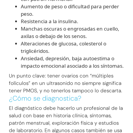
Aumento de peso o dificultad para perder
peso.
Resistencia a la insulina.
Manchas oscuras o engrosadas en cuello,
axilas o debajo de los senos.
Alteraciones de glucosa, colesterol o
triglicéridos.
Ansiedad, depresión, baja autoestima o
impacto emocional asociado a los síntomas.
Un punto clave: tener ovarios con “múltiples
folículos” en un ultrasonido no siempre significa
tener PMOS, y no tenerlos tampoco lo descarta.
¿Cómo se diagnostica?
El diagnóstico debe hacerlo un profesional de la
salud con base en historia clínica, síntomas,
patrón menstrual, exploración física y estudios
de laboratorio. En algunos casos también se usa