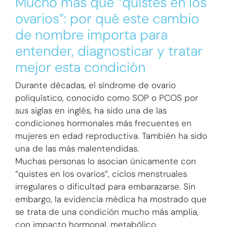
Mucho más que “quistes en los
ovarios”: por qué este cambio
de nombre importa para
entender, diagnosticar y tratar
mejor esta condición
Durante décadas, el síndrome de ovario
poliquístico, conocido como SOP o PCOS por
sus siglas en inglés, ha sido una de las
condiciones hormonales más frecuentes en
mujeres en edad reproductiva. También ha sido
una de las más malentendidas.
Muchas personas lo asocian únicamente con
“quistes en los ovarios”, ciclos menstruales
irregulares o dificultad para embarazarse. Sin
embargo, la evidencia médica ha mostrado que
se trata de una condición mucho más amplia,
con impacto hormonal, metabólico,