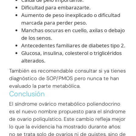
Dificultad para embarazarte.
Aumento de peso inexplicado o dificultad
marcada para perder peso.
Manchas oscuras en cuello, axilas o debajo
de los senos.
Antecedentes familiares de diabetes tipo 2.
Glucosa, insulina, colesterol o triglicéridos
alterados.
También es recomendable consultar si ya tienes
diagnóstico de SOP/PMOS pero nunca te han
evaluado la parte metabólica.
Conclusión
El síndrome ovárico metabólico poliendocrino
es el nuevo nombre propuesto para el síndrome
de ovario poliquístico. Este cambio refleja mejor
lo que la evidencia ha mostrado durante años:
no se trata solo de ovarios ni de quistes, sino de