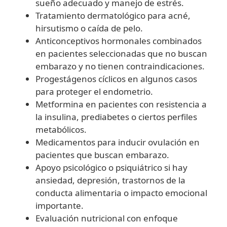
sueño adecuado y manejo de estrés.
Tratamiento dermatológico para acné,
hirsutismo o caída de pelo.
Anticonceptivos hormonales combinados
en pacientes seleccionadas que no buscan
embarazo y no tienen contraindicaciones.
Progestágenos cíclicos en algunos casos
para proteger el endometrio.
Metformina en pacientes con resistencia a
la insulina, prediabetes o ciertos perfiles
metabólicos.
Medicamentos para inducir ovulación en
pacientes que buscan embarazo.
Apoyo psicológico o psiquiátrico si hay
ansiedad, depresión, trastornos de la
conducta alimentaria o impacto emocional
importante.
Evaluación nutricional con enfoque