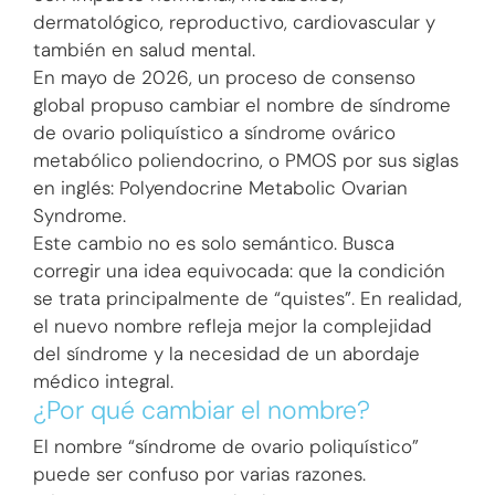
dermatológico, reproductivo, cardiovascular y
también en salud mental.
En mayo de 2026, un proceso de consenso
global propuso cambiar el nombre de síndrome
de ovario poliquístico a síndrome ovárico
metabólico poliendocrino, o PMOS por sus siglas
en inglés: Polyendocrine Metabolic Ovarian
Syndrome.
Este cambio no es solo semántico. Busca
corregir una idea equivocada: que la condición
se trata principalmente de “quistes”. En realidad,
el nuevo nombre refleja mejor la complejidad
del síndrome y la necesidad de un abordaje
médico integral.
¿Por qué cambiar el nombre?
El nombre “síndrome de ovario poliquístico”
puede ser confuso por varias razones.