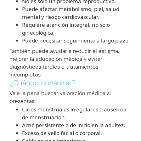
No es solo un problema reproductivo.
Puede afectar metabolismo, piel, salud
mental y riesgo cardiovascular.
Requiere atención integral, no solo
ginecológica.
Puede necesitar seguimiento a largo plazo.
También puede ayudar a reducir el estigma,
mejorar la educación médica y evitar
diagnósticos tardíos o tratamientos
incompletos.
¿Cuándo consultar?
Vale la pena buscar valoración médica si
presentas:
Ciclos menstruales irregulares o ausencia
de menstruación.
Acné persistente o de inicio en la adultez.
Exceso de vello facial o corporal.
Caída de pelo importante.