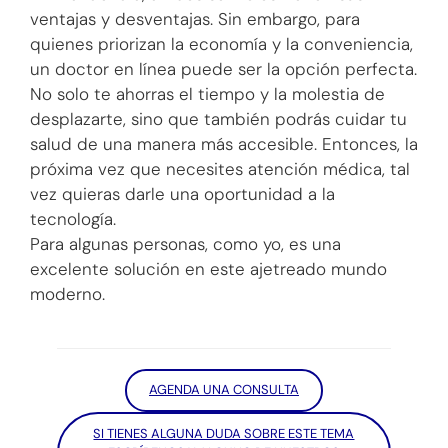
ventajas y desventajas. Sin embargo, para
quienes priorizan la economía y la conveniencia,
un doctor en línea puede ser la opción perfecta.
No solo te ahorras el tiempo y la molestia de
desplazarte, sino que también podrás cuidar tu
salud de una manera más accesible. Entonces, la
próxima vez que necesites atención médica, tal
vez quieras darle una oportunidad a la
tecnología.
Para algunas personas, como yo, es una
excelente solución en este ajetreado mundo
moderno.
AGENDA UNA CONSULTA
SI TIENES ALGUNA DUDA SOBRE ESTE TEMA