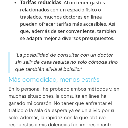
Tarifas reducidas
: Al no tener gastos
relacionados con un espacio físico o
traslados, muchos doctores en línea
pueden ofrecer tarifas más accesibles. Así
que, además de ser conveniente, también
se adapta mejor a diversos presupuestos.
“La posibilidad de consultar con un doctor
sin salir de casa resulta no solo cómoda sino
que también alivia al bolsillo.”
Más comodidad, menos estrés
En lo personal, he probado ambos métodos y, en
muchas situaciones, la consulta en línea ha
ganado mi corazón. No tener que enfrentar el
tráfico o la sala de espera ya es un alivio por sí
solo. Además, la rapidez con la que obtuve
respuestas a mis dolencias fue impresionante.