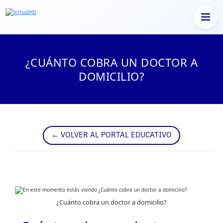
Saltar
al
¿CUÁNTO COBRA UN DOCTOR A
contenido
DOMICILIO?
← VOLVER AL PORTAL EDUCATIVO
¿Cuánto cobra un doctor a domicilio?