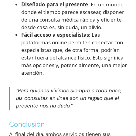
Diseñado para el presente
: En un mundo
donde el tiempo parece escasear, disponer
de una consulta médica rápida y eficiente
desde casa es, sin duda, un alivio.
Fácil acceso a especialistas
: Las
plataformas online permiten conectar con
especialistas que, de otra forma, podrían
estar fuera del alcance físico. Esto significa
más opciones y, potencialmente, una mejor
atención.
“Para quienes vivimos siempre a toda prisa,
las consultas en línea son un regalo que el
presente nos ha dado.”
Conclusión
Al final del día, ambos servicios tienen sus