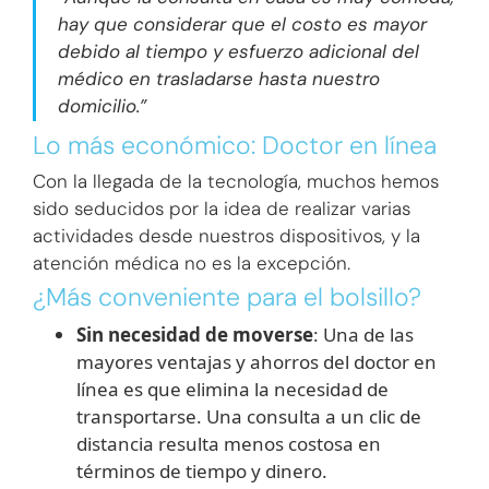
hay que considerar que el costo es mayor
debido al tiempo y esfuerzo adicional del
médico en trasladarse hasta nuestro
domicilio.”
Lo más económico: Doctor en línea
Con la llegada de la tecnología, muchos hemos
sido seducidos por la idea de realizar varias
actividades desde nuestros dispositivos, y la
atención médica no es la excepción.
¿Más conveniente para el bolsillo?
Sin necesidad de moverse
: Una de las
mayores ventajas y ahorros del doctor en
línea es que elimina la necesidad de
transportarse. Una consulta a un clic de
distancia resulta menos costosa en
términos de tiempo y dinero.