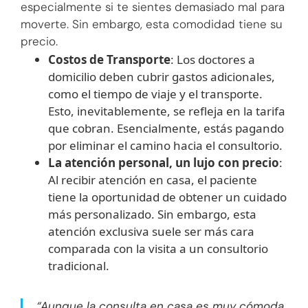
especialmente si te sientes demasiado mal para
moverte. Sin embargo, esta comodidad tiene su
precio.
Costos de Transporte
: Los doctores a
domicilio deben cubrir gastos adicionales,
como el tiempo de viaje y el transporte.
Esto, inevitablemente, se refleja en la tarifa
que cobran. Esencialmente, estás pagando
por eliminar el camino hacia el consultorio.
La atención personal, un lujo con precio
:
Al recibir atención en casa, el paciente
tiene la oportunidad de obtener un cuidado
más personalizado. Sin embargo, esta
atención exclusiva suele ser más cara
comparada con la visita a un consultorio
tradicional.
“Aunque la consulta en casa es muy cómoda,