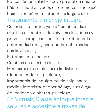
Educación en salud y apoyo para el cambio de
hábitos: muchas veces el reto no es saber qué
hacer, sino cómo mantenerlo a largo plazo.
Tratamiento y manejo integral
Cuando la diabetes ya está establecida, el
objetivo es controlar los niveles de glucosa y
prevenir complicaciones (como retinopatía,
enfermedad renal, neuropatía, enfermedad
cardiovascular).
El tratamiento incluye:
Cambios en el estilo de vida.
Medicamentos orales para la diabetes
(dependiendo del paciente).
Importancia del equipo multidisciplinario:
médico internista, endocrinólogo, nutriólogo,
educador en diabetes, psicólogo.
En VirtualMD este enfoque integral
se vuelve accesible a través de