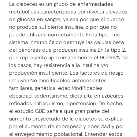
La diabetes es un grupo de enfermedades
metabólicas caracterizadas por niveles elevados
de glucosa en sangre, ya sea por que el cuerpo
no produce suficiente insulina, o por que no
puede utilizarla correctamente.En la tipo 1, es
sistema inmunológico destruye las células beta
del páncreas que producen insulina.En la tipo 2,
que representa aproximadamente el 90-96% de
los casos, hay resistencia a la insulina y/o
producción insuficiente. Los factores de riesgo
incluyen:No modificables: antecedentes
familiares, genética, edad.Modificables:
obesidad, sedentarismo, dieta alta en azúcares
refinados, tabaquismo, hipertensión. De hecho,
el estudio GBD señala que gran parte del
aumento proyectado de la diabetes se explica
por el aumento de sobrepeso y obesidad y por
el envejecimiento poblacional. Entender estos