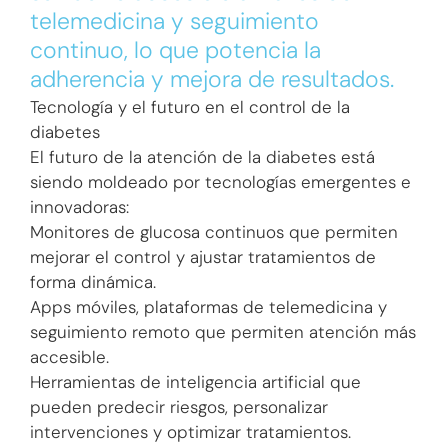
telemedicina y seguimiento
continuo, lo que potencia la
adherencia y mejora de resultados.
Tecnología y el futuro en el control de la
diabetes
El futuro de la atención de la diabetes está
siendo moldeado por tecnologías emergentes e
innovadoras:
Monitores de glucosa continuos que permiten
mejorar el control y ajustar tratamientos de
forma dinámica.
Apps móviles, plataformas de telemedicina y
seguimiento remoto que permiten atención más
accesible.
Herramientas de inteligencia artificial que
pueden predecir riesgos, personalizar
intervenciones y optimizar tratamientos.