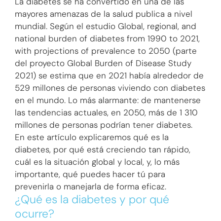
La diabetes se ha convertido en una de las
mayores amenazas de la salud publica a nivel
mundial. Según el estudio Global, regional, and
national burden of diabetes from 1990 to 2021,
with projections of prevalence to 2050 (parte
del proyecto Global Burden of Disease Study
2021) se estima que en 2021 había alrededor de
529 millones de personas viviendo con diabetes
en el mundo. Lo más alarmante: de mantenerse
las tendencias actuales, en 2050, más de 1 310
millones de personas podrían tener diabetes.
En este artículo explicaremos qué es la
diabetes, por qué está creciendo tan rápido,
cuál es la situación global y local, y, lo más
importante, qué puedes hacer tú para
prevenirla o manejarla de forma eficaz.
¿Qué es la diabetes y por qué
ocurre?