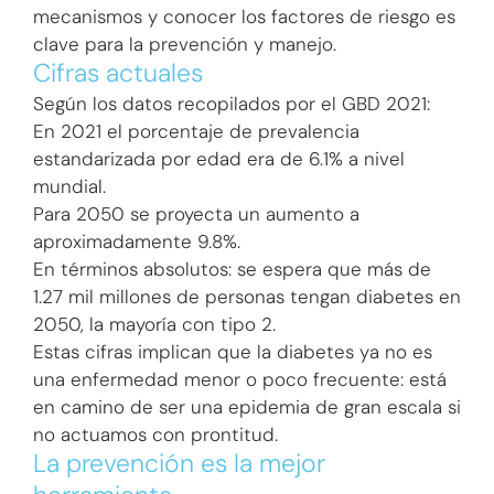
mecanismos y conocer los factores de riesgo es
clave para la prevención y manejo.
Cifras actuales
Según los datos recopilados por el GBD 2021:
En 2021 el porcentaje de prevalencia
estandarizada por edad era de 6.1% a nivel
mundial.
Para 2050 se proyecta un aumento a
aproximadamente 9.8%.
En términos absolutos: se espera que más de
1.27 mil millones de personas tengan diabetes en
2050, la mayoría con tipo 2.
Estas cifras implican que la diabetes ya no es
una enfermedad menor o poco frecuente: está
en camino de ser una epidemia de gran escala si
no actuamos con prontitud.
La prevención es la mejor