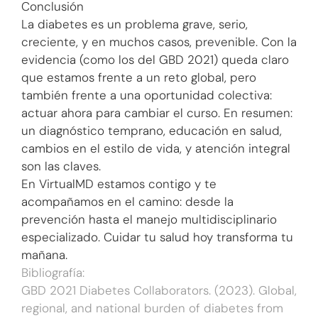
Conclusión
La diabetes es un problema grave, serio,
creciente, y en muchos casos, prevenible. Con la
evidencia (como los del GBD 2021) queda claro
que estamos frente a un reto global, pero
también frente a una oportunidad colectiva:
actuar ahora para cambiar el curso. En resumen:
un diagnóstico temprano, educación en salud,
cambios en el estilo de vida, y atención integral
son las claves.
En VirtualMD estamos contigo y te
acompañamos en el camino: desde la
prevención hasta el manejo multidisciplinario
especializado. Cuidar tu salud hoy transforma tu
mañana.
Bibliografía:
GBD 2021 Diabetes Collaborators. (2023). Global,
regional, and national burden of diabetes from