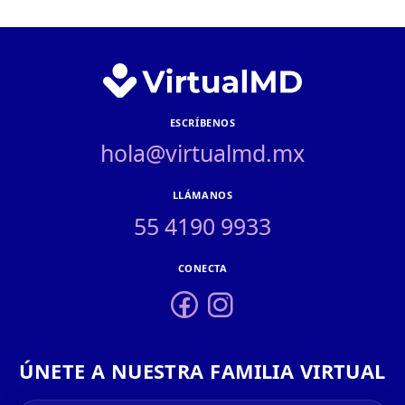
ESCRÍBENOS
hola@virtualmd.mx
LLÁMANOS
55 4190 9933
CONECTA
ÚNETE A NUESTRA FAMILIA VIRTUAL