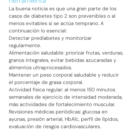
herramienta
La buena noticia es que una gran parte de los
casos de diabetes tipo 2 son prevenibles o al
menos evitables si se actúa temprano. A
continuación lo esencial:
Detectar prediabetes y monitorizar
regularmente.
Alimentación saludable: priorizar frutas, verduras,
granos integrales, evitar bebidas azucaradas y
alimentos ultraprocesados.
Mantener un peso corporal saludable y reducir
el porcentaje de grasa corporal.
Actividad física regular: al menos 150 minutos
semanales de ejercicio de intensidad moderada,
más actividades de fortalecimiento muscular.
Revisiones médicas periódicas: glucosa en
ayunas, presión arterial, HbA1c, perfil de lípidos,
evaluación de riesgos cardiovasculares.