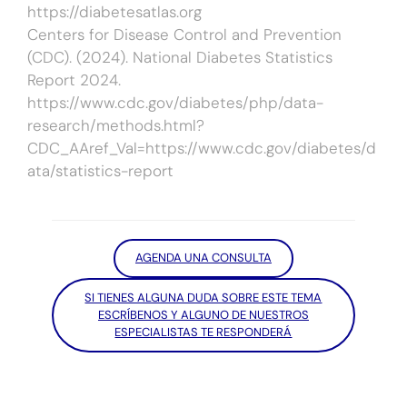
https://diabetesatlas.org
Centers for Disease Control and Prevention
(CDC). (2024). National Diabetes Statistics
Report 2024.
https://www.cdc.gov/diabetes/php/data-
research/methods.html?
CDC_AAref_Val=https://www.cdc.gov/diabetes/d
ata/statistics-report
AGENDA UNA CONSULTA
SI TIENES ALGUNA DUDA SOBRE ESTE TEMA
ESCRÍBENOS Y ALGUNO DE NUESTROS
ESPECIALISTAS TE RESPONDERÁ