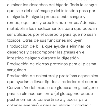
eliminar los desechos del hígado. Toda la sangre
que sale del estómago y del intestino pasa por
el hígado. El hígado procesa esta sangre y
rompe, equilibra, y crea los nutrientes. Además,
metaboliza los medicamentos para que puedan
ser utilizados por el cuerpo o para que no sean
tóxicos. Otras de sus funciones incluyen:
Producción de bilis, que ayuda a eliminar los
desechos y descomponer las grasas en el
intestino delgado durante la digestión
Producción de ciertas proteínas para el plasma
sanguíneo
Producción de colesterol y proteínas especiales
que ayudan a llevar lípidos alrededor del cuerpo
Conversión del exceso de glucosa en glucógeno
para su almacenamiento (el glucógeno puede
posteriormente convertirse a glucosa para
obtener energía) y para equilibrar y producir