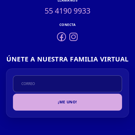
LLÁMANOS
55 4190 9933
CONECTA
ÚNETE A NUESTRA FAMILIA VIRTUAL
¡ME UNO!