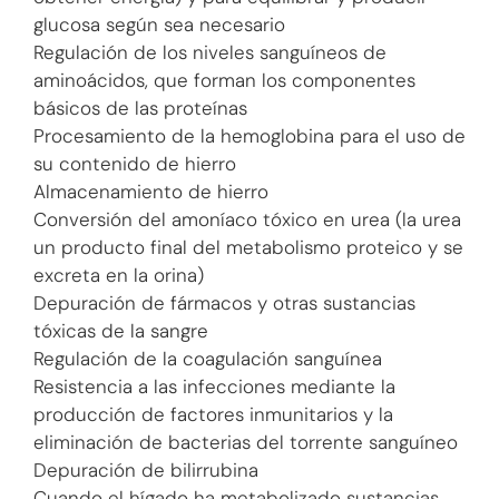
glucosa según sea necesario
Regulación de los niveles sanguíneos de
aminoácidos, que forman los componentes
básicos de las proteínas
Procesamiento de la hemoglobina para el uso de
su contenido de hierro
Almacenamiento de hierro
Conversión del amoníaco tóxico en urea (la urea
un producto final del metabolismo proteico y se
excreta en la orina)
Depuración de fármacos y otras sustancias
tóxicas de la sangre
Regulación de la coagulación sanguínea
Resistencia a las infecciones mediante la
producción de factores inmunitarios y la
eliminación de bacterias del torrente sanguíneo
Depuración de bilirrubina