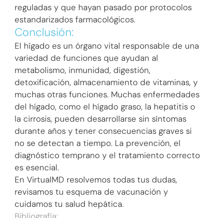
reguladas y que hayan pasado por protocolos
estandarizados farmacológicos.
Conclusión:
El hígado es un órgano vital responsable de una
variedad de funciones que ayudan al
metabolismo, inmunidad, digestión,
detoxificación, almacenamiento de vitaminas, y
muchas otras funciones. Muchas enfermedades
del hígado, como el hígado graso, la hepatitis o
la cirrosis, pueden desarrollarse sin síntomas
durante años y tener consecuencias graves si
no se detectan a tiempo. La prevención, el
diagnóstico temprano y el tratamiento correcto
es esencial.
En VirtualMD resolvemos todas tus dudas,
revisamos tu esquema de vacunación y
cuidamos tu salud hepática.
Bibliografía: