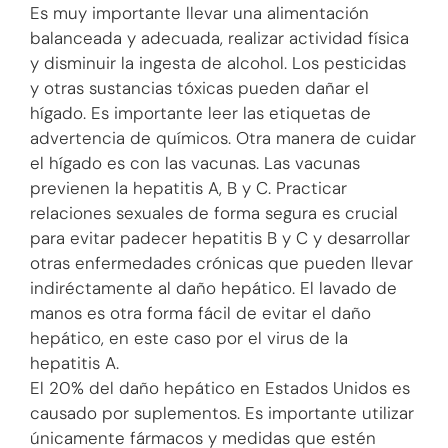
Es muy importante llevar una alimentación
balanceada y adecuada, realizar actividad física
y disminuir la ingesta de alcohol. Los pesticidas
y otras sustancias tóxicas pueden dañar el
hígado. Es importante leer las etiquetas de
advertencia de químicos. Otra manera de cuidar
el hígado es con las vacunas. Las vacunas
previenen la hepatitis A, B y C. Practicar
relaciones sexuales de forma segura es crucial
para evitar padecer hepatitis B y C y desarrollar
otras enfermedades crónicas que pueden llevar
indiréctamente al daño hepático. El lavado de
manos es otra forma fácil de evitar el daño
hepático, en este caso por el virus de la
hepatitis A.
El 20% del daño hepático en Estados Unidos es
causado por suplementos. Es importante utilizar
únicamente fármacos y medidas que estén