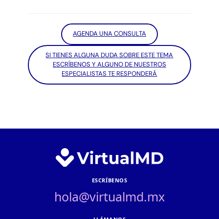
AGENDA UNA CONSULTA
SI TIENES ALGUNA DUDA SOBRE ESTE TEMA
ESCRÍBENOS Y ALGUNO DE NUESTROS
ESPECIALISTAS TE RESPONDERÁ
ESCRÍBENOS
hola@virtualmd.mx