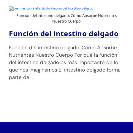
Función del intestino delgado: Cómo Absorbe Nutrientes
Nuestro Cuerpo
Función del intestino delgado
Función del intestino delgado: Cómo Absorbe
Nutrientes Nuestro Cuerpo Por qué la función
del intestino delgado es más importante de lo
que nos imaginamos El intestino delgado forma
parte del…