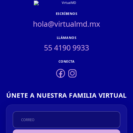
ESCRÍBENOS
hola@virtualmd.mx
LLÁMANOS
55 4190 9933
CONECTA
ÚNETE A NUESTRA FAMILIA VIRTUAL