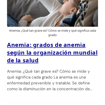
Anemia: ¿Qué tan grave es? Cómo se mide y qué significa cada
grado
Anemia: grados de anemia
según la organización mundial
de la salud
Anemia: ¿Qué tan grave es? Cómo se mide y
qué significa cada grado La anemia es una
enfermedad prevenible y tratable. Se define
como la disminución en la concentración de…