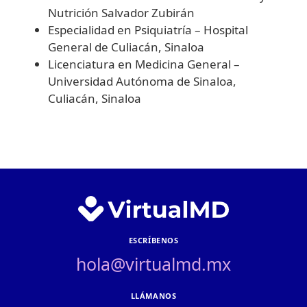
Nutrición Salvador Zubirán
Especialidad en Psiquiatría – Hospital
General de Culiacán, Sinaloa
Licenciatura en Medicina General –
Universidad Autónoma de Sinaloa,
Culiacán, Sinaloa
ESCRÍBENOS
hola@virtualmd.mx
LLÁMANOS