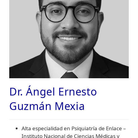
Dr. Ángel Ernesto
Guzmán Mexia
Alta especialidad en Psiquiatría de Enlace –
Instituto Nacional de Ciencias Médicas y