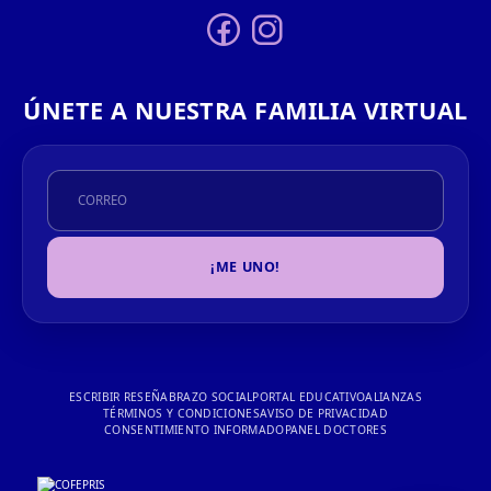
ÚNETE A NUESTRA FAMILIA VIRTUAL
¡ME UNO!
ESCRIBIR RESEÑA
BRAZO SOCIAL
PORTAL EDUCATIVO
ALIANZAS
TÉRMINOS Y CONDICIONES
AVISO DE PRIVACIDAD
CONSENTIMIENTO INFORMADO
PANEL DOCTORES