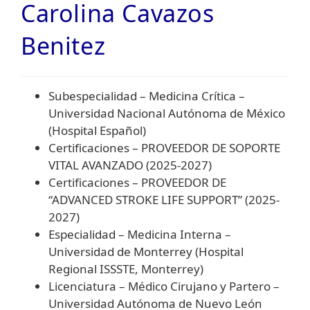
Carolina Cavazos
Benitez
Subespecialidad – Medicina Crítica –
Universidad Nacional Autónoma de México
(Hospital Español)
Certificaciones – PROVEEDOR DE SOPORTE
VITAL AVANZADO (2025-2027)
Certificaciones – PROVEEDOR DE
“ADVANCED STROKE LIFE SUPPORT” (2025-
2027)
Especialidad – Medicina Interna –
Universidad de Monterrey (Hospital
Regional ISSSTE, Monterrey)
Licenciatura – Médico Cirujano y Partero –
Universidad Autónoma de Nuevo León