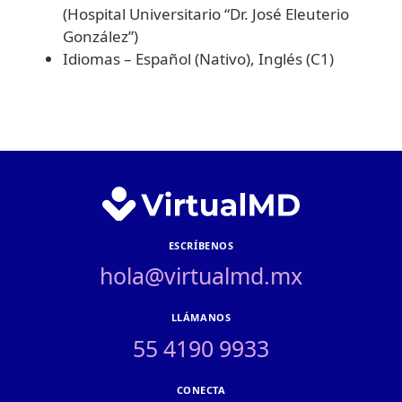
(Hospital Universitario “Dr. José Eleuterio
González”)
Idiomas – Español (Nativo), Inglés (C1)
ESCRÍBENOS
hola@virtualmd.mx
LLÁMANOS
55 4190 9933
CONECTA