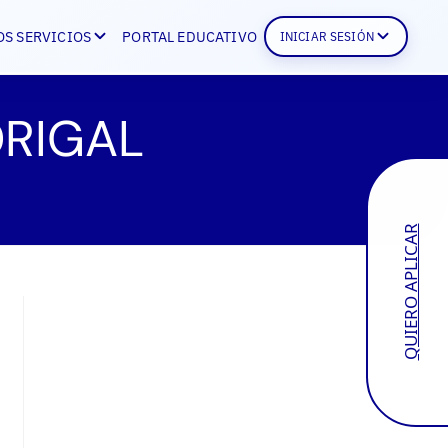
OS SERVICIOS
PORTAL EDUCATIVO
INICIAR SESIÓN
DRIGAL
QUIERO APLICAR