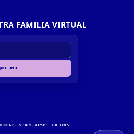
TRA FAMILIA VIRTUAL
¡ME UNO!
TIMIENTO INFORMADO
PANEL DOCTORES