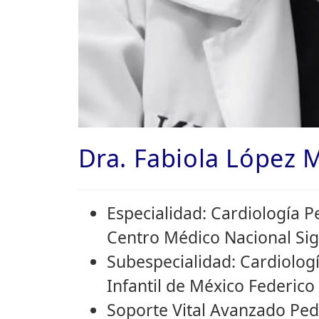
Dra. Fabiola López 
Especialidad: Cardiología P
Centro Médico Nacional Sig
Subespecialidad: Cardiologí
Infantil de México Federic
Soporte Vital Avanzado Ped