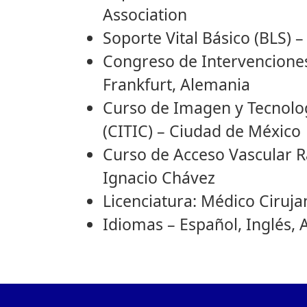
Association
Soporte Vital Básico (BLS) 
Congreso de Intervenciones
Frankfurt, Alemania
Curso de Imagen y Tecnolog
(CITIC) – Ciudad de México
Curso de Acceso Vascular Ra
Ignacio Chávez
Licenciatura: Médico Ciruj
Idiomas – Español, Inglés,