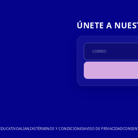
ÚNETE A NUES
EDUCATIVO
ALIANZAS
TÉRMINOS Y CONDICIONES
AVISO DE PRIVACIDAD
CONSEN