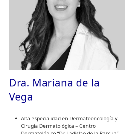
Dra. Mariana de la
Vega
Alta especialidad en Dermatooncología y
Cirugía Dermatológica – Centro
Dermatológico “Dr. Ladislao de la Pascua”,