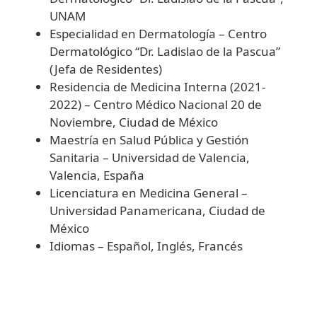
UNAM
Especialidad en Dermatología – Centro
Dermatológico “Dr. Ladislao de la Pascua”
(Jefa de Residentes)
Residencia de Medicina Interna (2021-
2022) – Centro Médico Nacional 20 de
Noviembre, Ciudad de México
Maestría en Salud Pública y Gestión
Sanitaria – Universidad de Valencia,
Valencia, España
Licenciatura en Medicina General –
Universidad Panamericana, Ciudad de
México
Idiomas – Español, Inglés, Francés