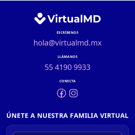
ESCRÍBENOS
hola@virtualmd.mx
LLÁMANOS
55 4190 9933
CONECTA
ÚNETE A NUESTRA FAMILIA VIRTUAL